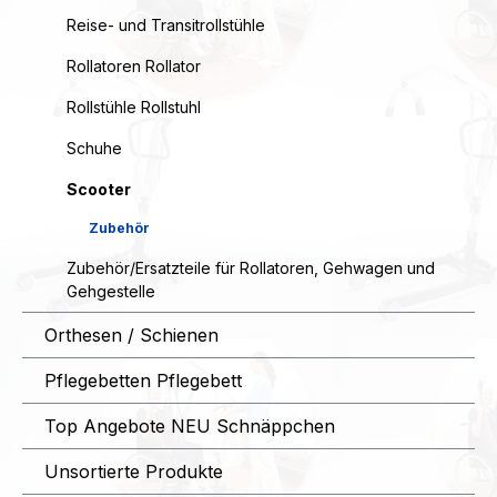
Reise- und Transitrollstühle
Rollatoren Rollator
Rollstühle Rollstuhl
Schuhe
Scooter
Zubehör
Zubehör/Ersatzteile für Rollatoren, Gehwagen und
Gehgestelle
Orthesen / Schienen
Pflegebetten Pflegebett
Top Angebote NEU Schnäppchen
Unsortierte Produkte