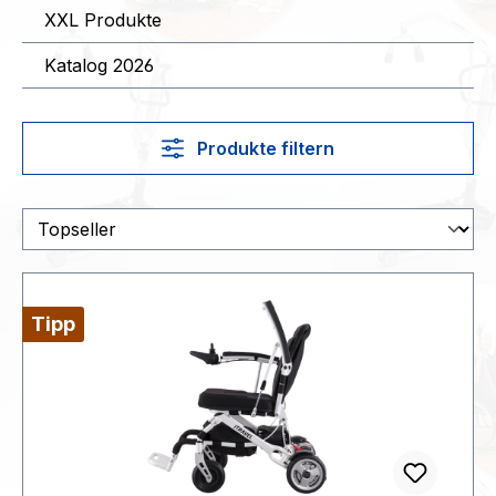
XXL Produkte
Katalog 2026
Produkte filtern
Tipp